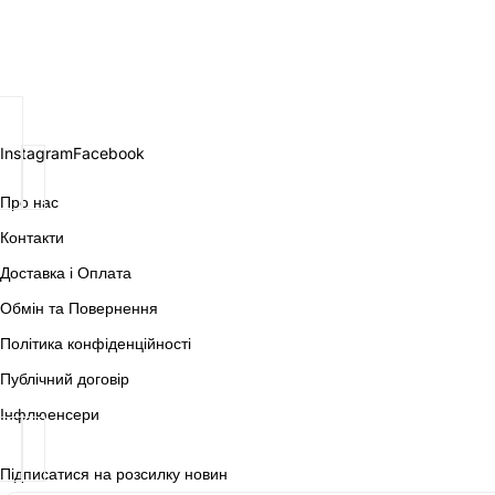
Instagram
Facebook
Про нас
Контакти
Доставка і Оплата
Обмін та Повернення
Політика конфіденційності
Публічний договір
Інфлюенсери
Підписатися на розсилку новин