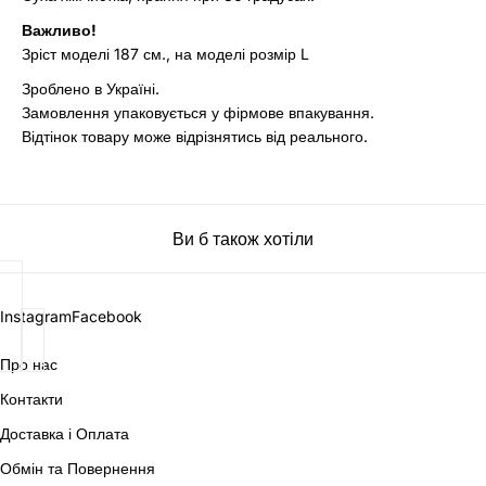
Важливо!
Зріст моделі 187 см., на моделі розмір L
Зроблено в Україні.
Замовлення упаковується у фірмове впакування.
Відтінок товару може відрізнятись від реального.
Ви б також хотіли
Instagram
Facebook
Про нас
Контакти
Доставка і Оплата
Обмін та Повернення