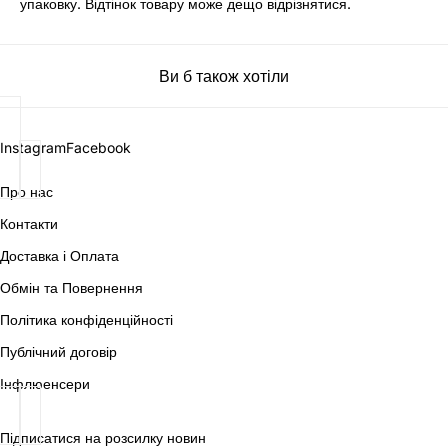
упаковку. Відтінок товару може дещо відрізнятися.
Ви б також хотіли
Instagram
Facebook
Про нас
Контакти
Доставка і Оплата
Обмін та Повернення
Політика конфіденційності
Публічний договір
Інфлюенсери
Підписатися на розсилку новин