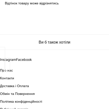
Відтінок товару може відрізнятись
Ви б також хотіли
Instagram
Facebook
Про нас
Контакти
Доставка і Оплата
Обмін та Повернення
Політика конфіденційності