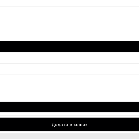
Додати в кошик