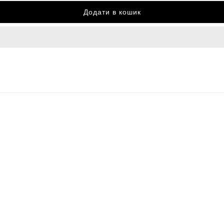
Додати в кошик