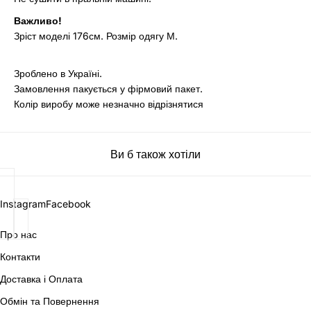
Важливо!
Зріст моделі 176см. Розмір одягу М.
Зроблено в Україні.
Замовлення пакується у фірмовий пакет.
Колір виробу може незначно відрізнятися
Ви б також хотіли
Instagram
Facebook
Про нас
Контакти
Доставка і Оплата
Обмін та Повернення