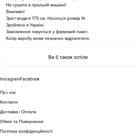
Не сушити в пральній машині!
Важливо!
Зріст моделі 175 см. Носиться розмір М.
Зроблено в Україні.
Замовлення пакується у фірмовий пакет.
Колір виробу може незначно відрізнятися.
Ви б також хотіли
Instagram
Facebook
Про нас
Контакти
Доставка і Оплата
Обмін та Повернення
Політика конфіденційності